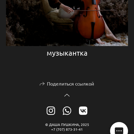
музыкантка
Поделиться ссылкой
© ДАША ПУШКИНА, 2025
+7 (707) 873-31-41