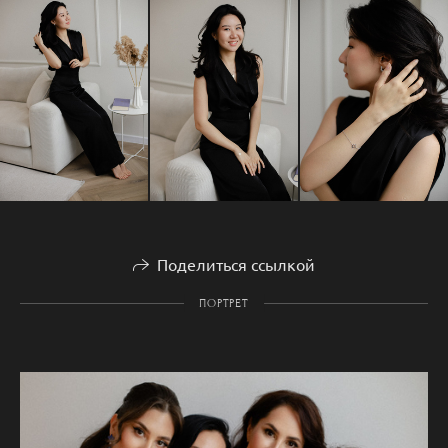
Поделиться ссылкой
ПОРТРЕТ