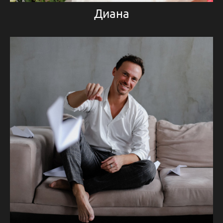
Диана