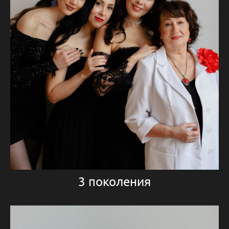
3 поколения