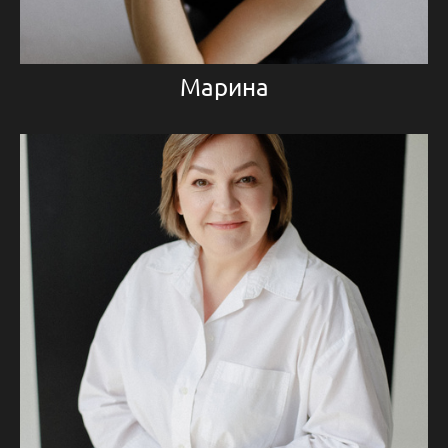
Марина