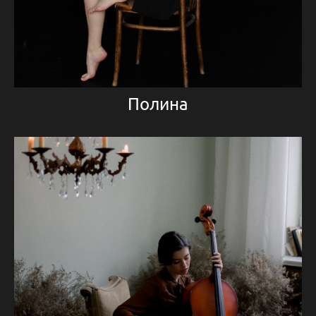
Полина