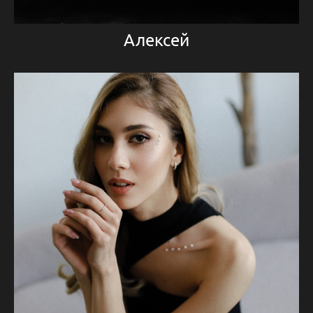
Алексей