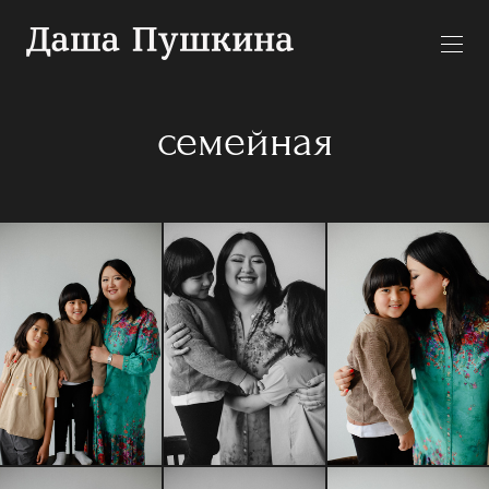
семейная