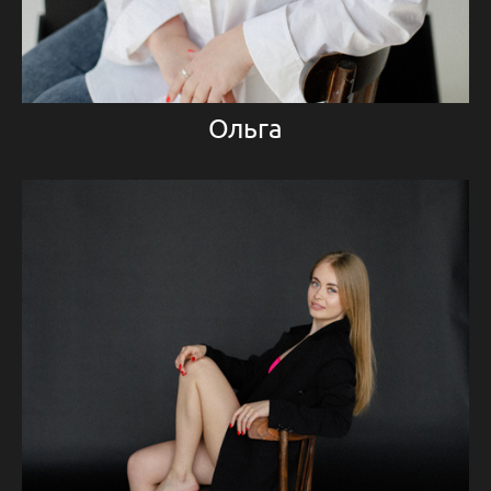
Ольга