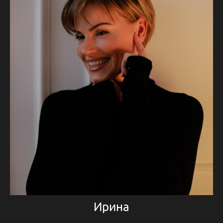
Ирина