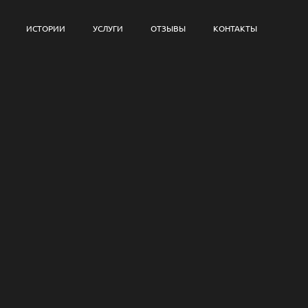
ИСТОРИИ
УСЛУГИ
ОТЗЫВЫ
КОНТАКТЫ