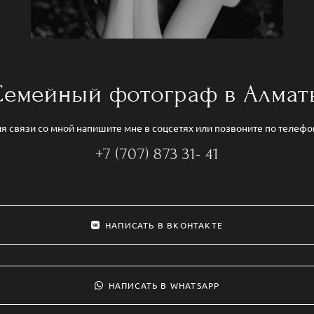
Семейный фотограф в Алмат
я связи со мной напишите мне в соцсетях или позвоните по телефо
+7 (707) 873 31- 41
НАПИСАТЬ В ВКОНТАКТЕ
НАПИСАТЬ В WHATSAPP