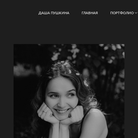
ДАША ПУШКИНА
ГЛАВНАЯ
ПОРТФОЛИО