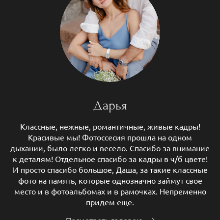
Дарья
Классные, нежные, романтичные, живые кадры!
Красивые мы! Фотоссесия прошла на одном
дыхании, было легко и весело. Спасибо за внимание
к деталям! Отдельное спасибо за кадры в ч/б цвете!
И просто спасибо большое, Даша, за такие классные
фото на память, которые однозначно займут свое
место и в фотоальбомах и в рамочках. Непременно
придем еще.
Посмотреть галерею