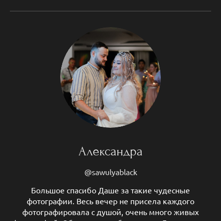
Александра
@sawulyablack
Большое спасибо Даше за такие чудесные
фотографии. Весь вечер не присела каждого
фотографировала с душой, очень много живых