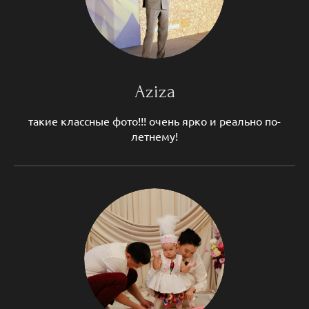
Aziza
такие классные фото!!! очень ярко и реально по-
летнему!