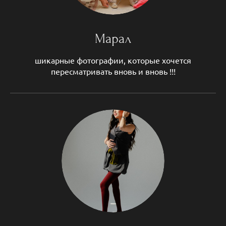
Марал
шикарные фотографии, которые хочется
пересматривать вновь и вновь !!!