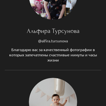
Альфира Турсунова
@alfira.tursunova
Благодарю вас за качественный фотографии в
которых запечатлены счастливые минуты и часы
жизни