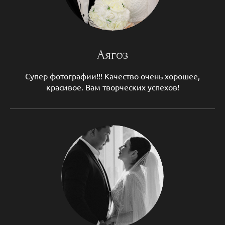
Аягоз
Супер фотографии!!! Качество очень хорошее,
красивое. Вам творческих успехов!