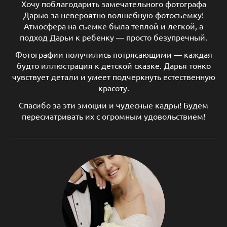
Хочу поблагодарить замечательного фотографа
Дарью за невероятно волшебную фотосъемку!
Атмосфера на съемке была теплой и легкой, а
подход Дарьи к ребенку — просто безупречный.
Фотографии получились потрясающими — каждая
будто иллюстрация к детской сказке. Дарья тонко
чувствует детали и умеет подчеркнуть естественную
красоту.
Спасибо за эти эмоции и чудесные кадры! Будем
пересматривать их с огромным удовольствием!