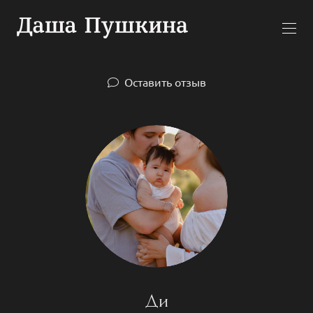
Оставить отзыв
Ди