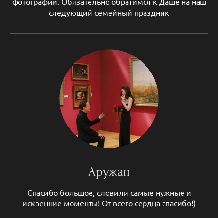
фотографий. Обязательно обратимся к Даше на наш
следующий семейный праздник
Аружан
Спасибо большое, словили самые нужные и
искренние моменты! От всего сердца спасибо!)