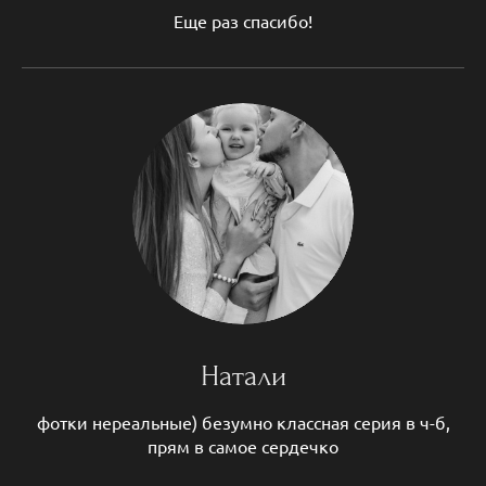
Еще раз спасибо!
Натали
фотки нереальные) безумно классная серия в ч-б,
прям в самое сердечко