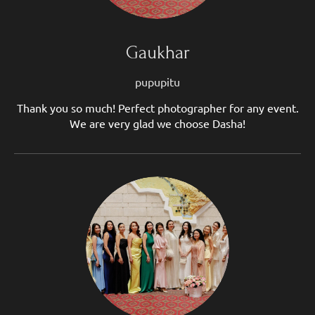
Gaukhar
pupupitu
Thank you so much! Perfect photographer for any event.
We are very glad we choose Dasha!