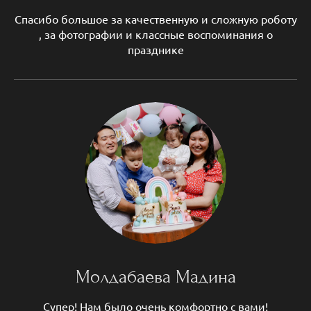
Спасибо большое за качественную и сложную роботу
, за фотографии и классные воспоминания о
празднике
Молдабаева Мадина
Супер! Нам было очень комфортно с вами!