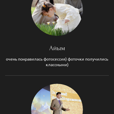
Айым
очень понравилась фотосессия) фоточки получились
классными)