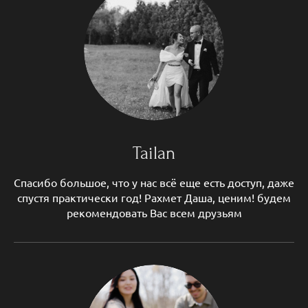
Tailan
Спасибо большое, что у нас всё еще есть доступ, даже
спустя практически год! Рахмет Даша, ценим! будем
рекомендовать Вас всем друзьям