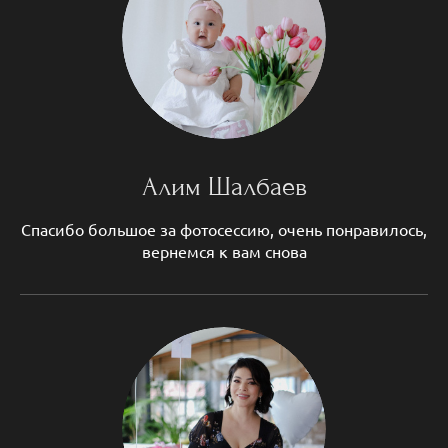
Алим Шалбаев
Спасибо большое за фотосессию, очень понравилось,
вернемся к вам снова