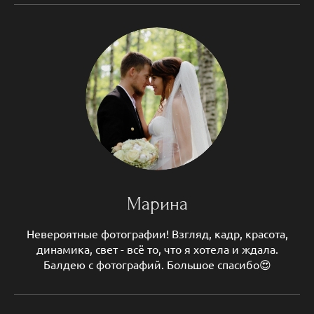
Марина
Невероятные фотографии! Взгляд, кадр, красота,
динамика, свет - всё то, что я хотела и ждала.
Балдею с фотографий. Большое спасибо😍