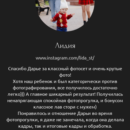
Лидия
www.instagram.com/lida_st/
Спасибо Дарье за классный фотосет и очень крутые
фото!
Хотя наш ребенок и был категорически против
фотографирования, все получилось достаточно
легко))) А главное шикарный результат! Получилась
ненапрягающая спокойная фотопрогулка, и бонусом
классное лав стори с мужем)
Понравилось и отношение Дарьи во время
фотопрогулки, я даже не замечала, когда она делала
кадры, так и итоговые кадры и обработка.