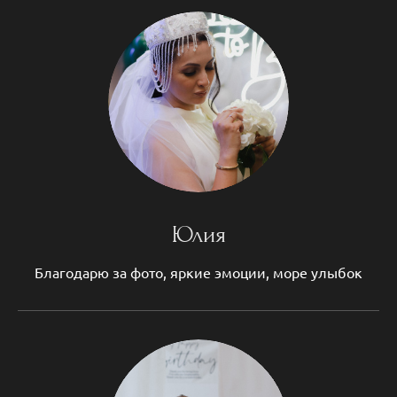
Юлия
Благодарю за фото, яркие эмоции, море улыбок