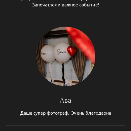
Запечатлели важное событие!
Ава
Даша супер фотограф. Очень благодарна