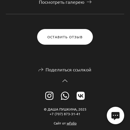
Посмотреть галерею
ОСТАВИТЬ ОТЗЫВ
Поделиться ссылкой
© ДАША ПУШКИНА, 2025
+7 (707) 873-31-41
Сайт от
wfolio