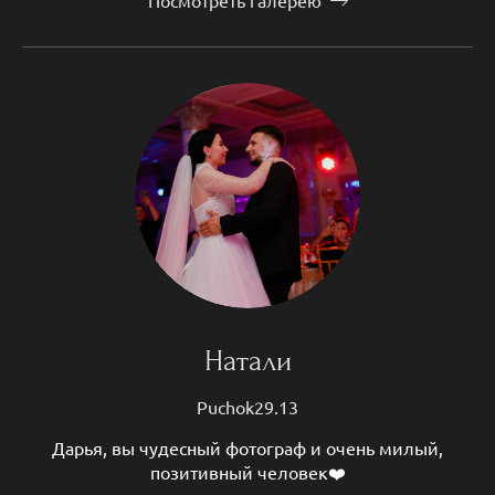
Натали
Puchok29.13
Дарья, вы чудесный фотограф и очень милый,
позитивный человек❤️