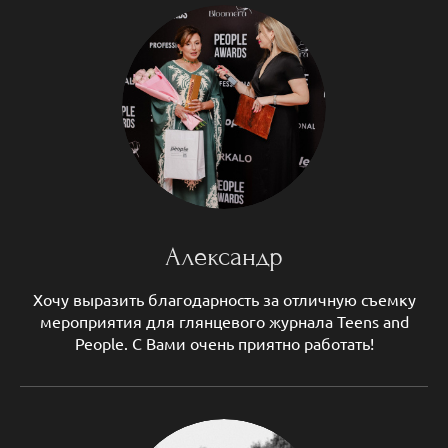
Александр
Хочу выразить благодарность за отличную съемку
мероприятия для глянцевого журнала Teens and
People. С Вами очень приятно работать!