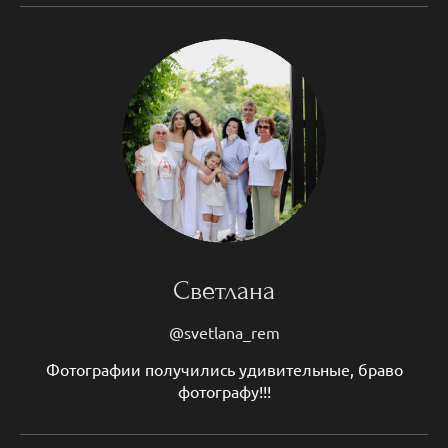
Светлана
@svetlana_rem
Фотографии получились удивительные, браво
фотографу!!!