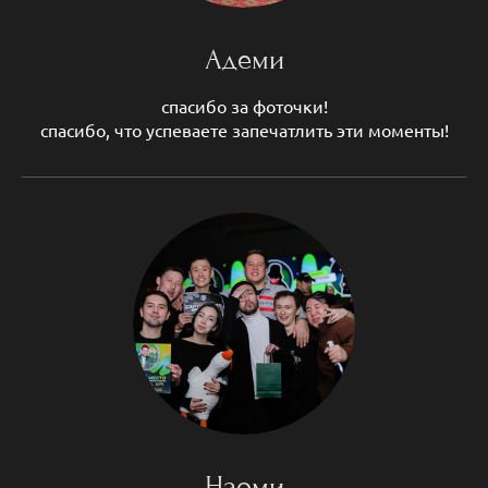
Адеми
спасибо за фоточки!
спасибо, что успеваете запечатлить эти моменты!
Наоми