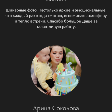
Шикарные фото. Настолько яркие и эмоциональные,
что каждый раз когда смотрю, вспоминаю атмосферу
и тепло встречи. Спасибо большое Даше за
талантливую работу.
Арина Соколова