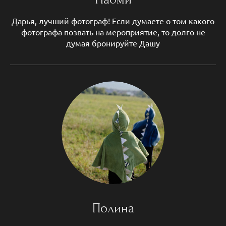
Дарья, лучший фотограф! Если думаете о том какого
фотографа позвать на мероприятие, то долго не
думая бронируйте Дашу
Полина