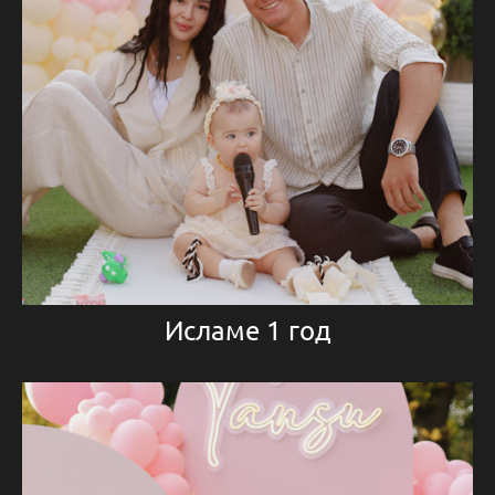
Исламе 1 год