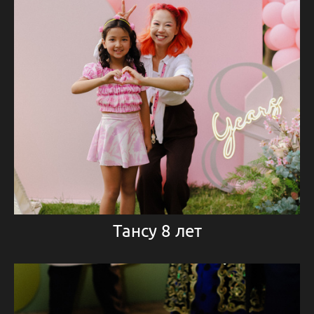
Тансу 8 лет