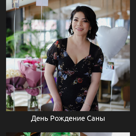
День Рождение Саны