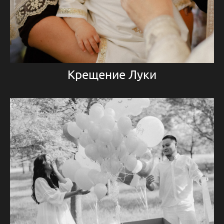
Крещение Луки