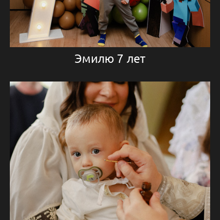
Эмилю 7 лет