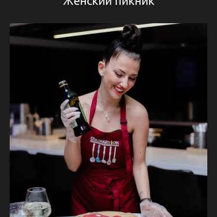
Женский пикник