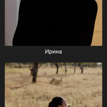
Ирина