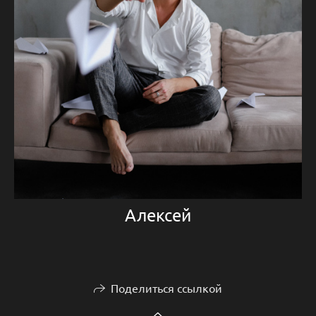
Алексей
Поделиться ссылкой