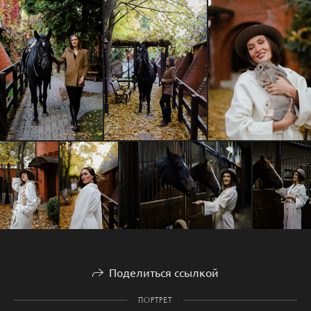
Поделиться ссылкой
ПОРТРЕТ