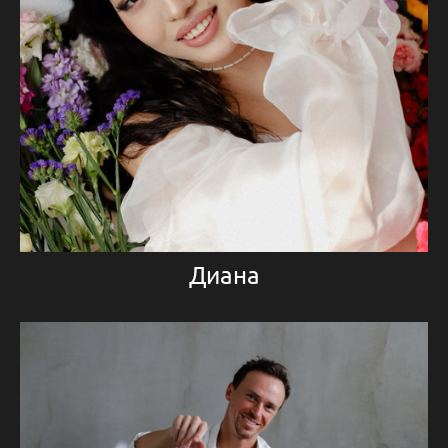
Диана