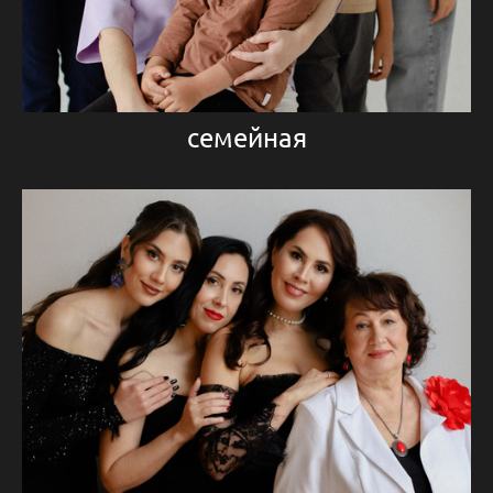
семейная