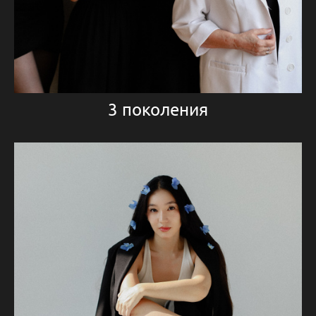
3 поколения