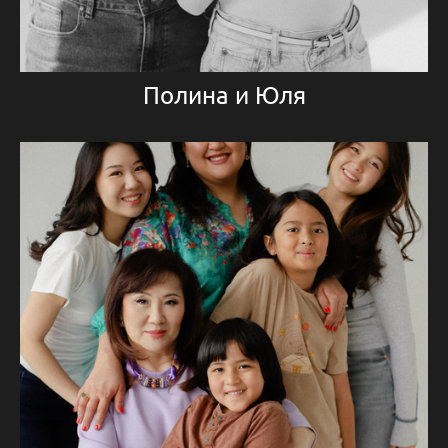
Полина и Юля