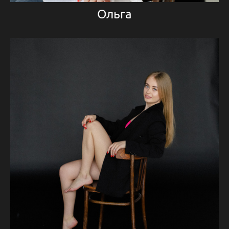
Ольга