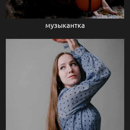
музыкантка