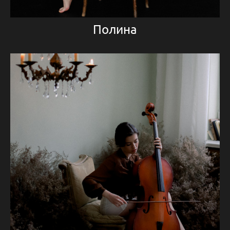
Полина