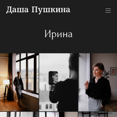
Ирина