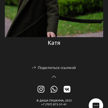
Катя
Поделиться ссылкой
© ДАША ПУШКИНА, 2025
+7 (707) 873-31-41