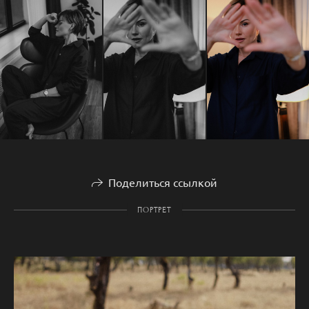
Поделиться ссылкой
ПОРТРЕТ