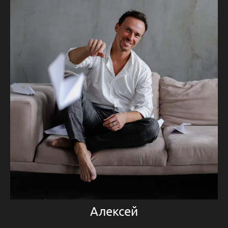
Алексей