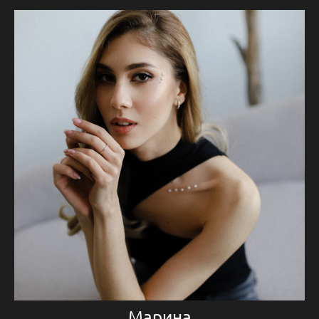
Марина