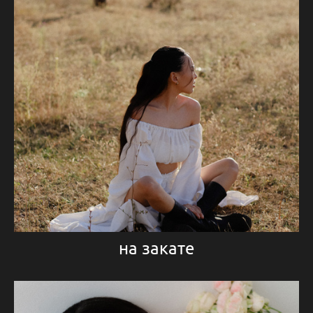
на закате