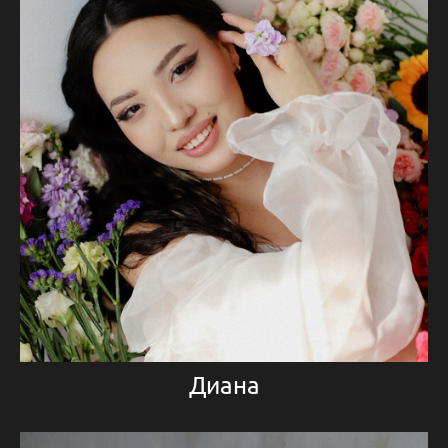
Диана