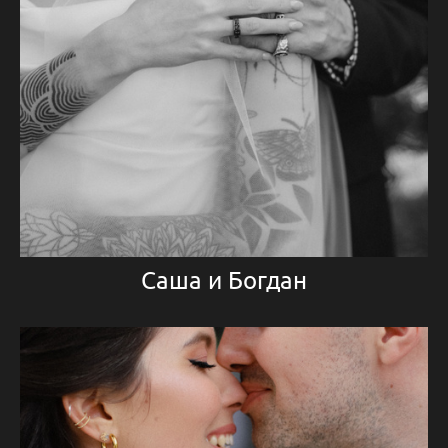
Саша и Богдан