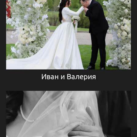
Иван и Валерия