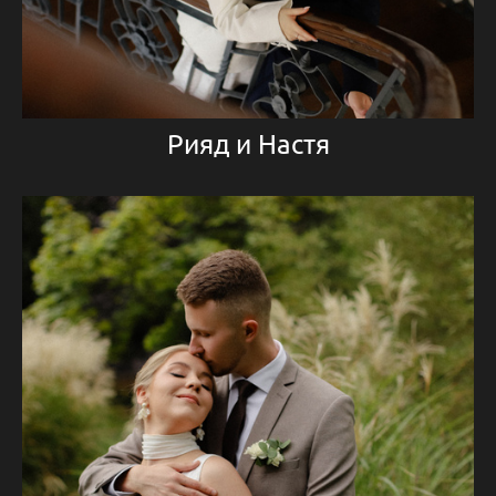
Рияд и Настя