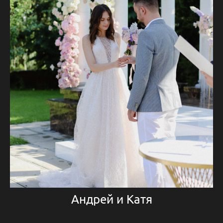
Андрей и Катя