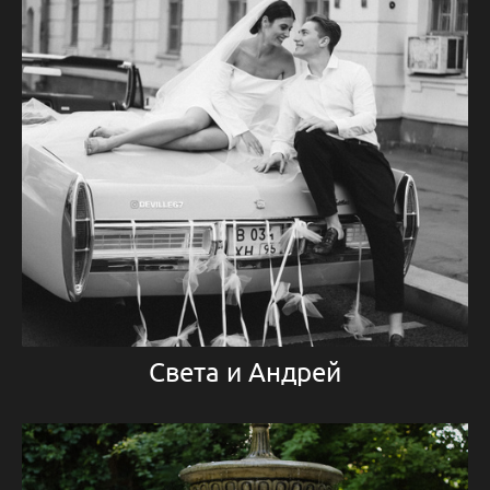
Света и Андрей