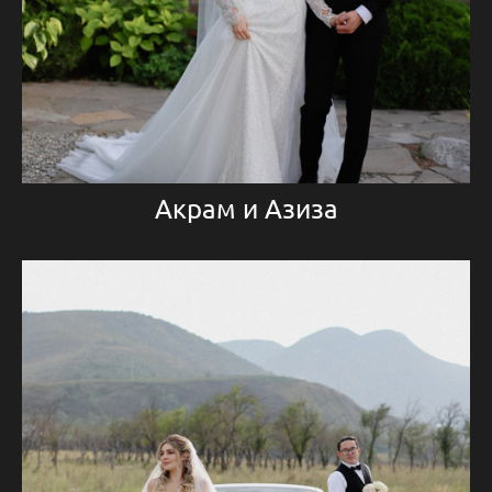
Акрам и Азиза