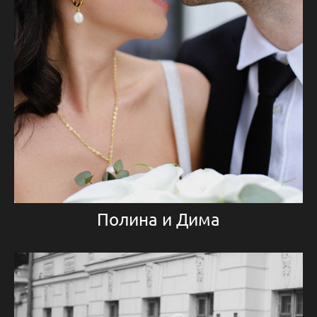
Полина и Дима