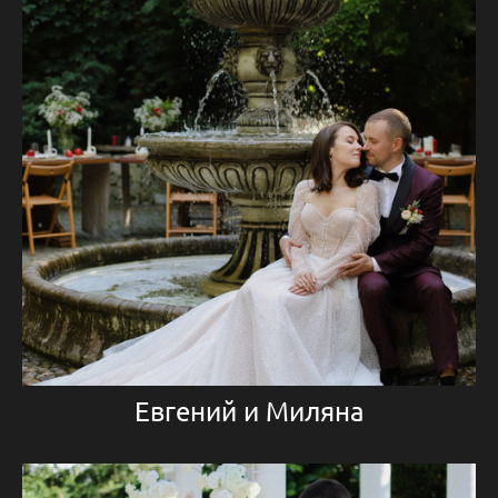
Евгений и Миляна