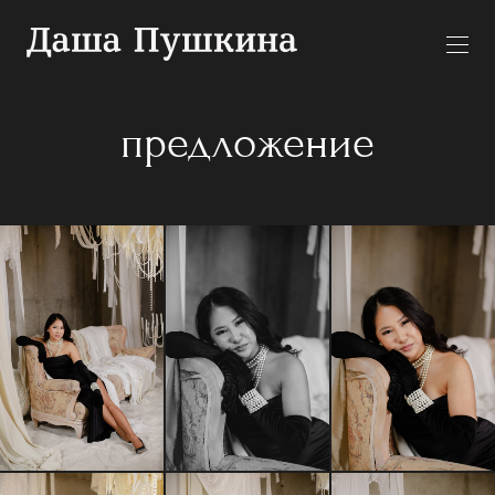
предложение