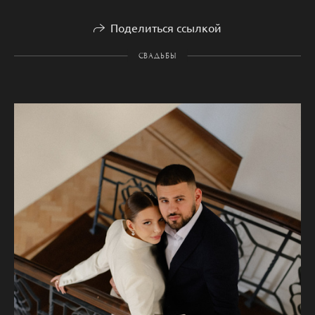
Поделиться ссылкой
СВАДЬБЫ