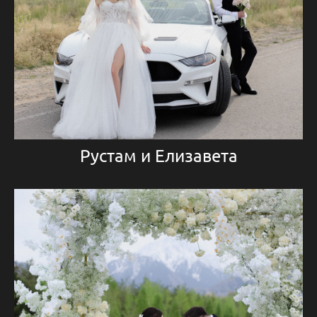
Рустам и Елизавета