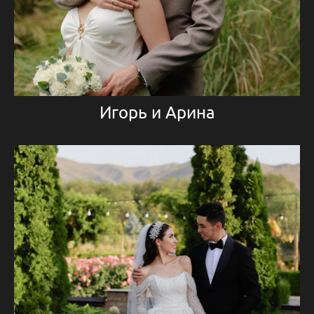
Игорь и Арина