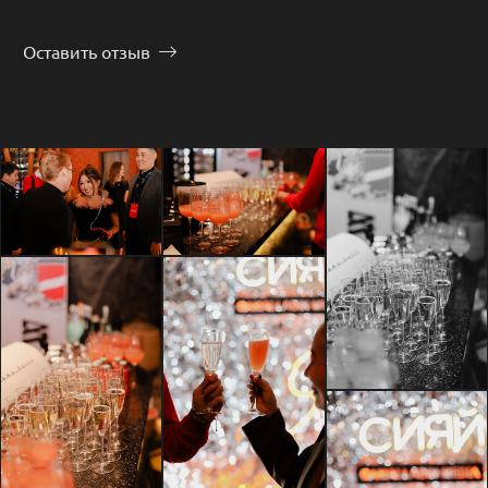
Оставить отзыв