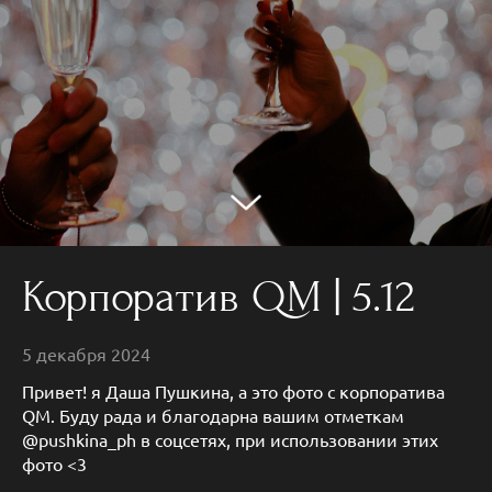
Корпоратив QM | 5.12
5 декабря 2024
Привет! я Даша Пушкина, а это фото с корпоратива
QM. Буду рада и благодарна вашим отметкам
@pushkina_ph в соцсетях, при использовании этих
фото <3