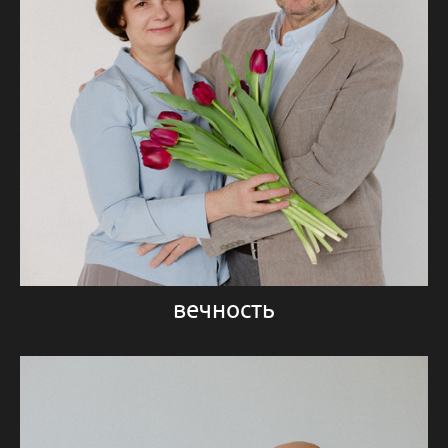
вечность