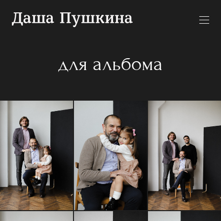
для альбома