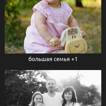
большая семья +1