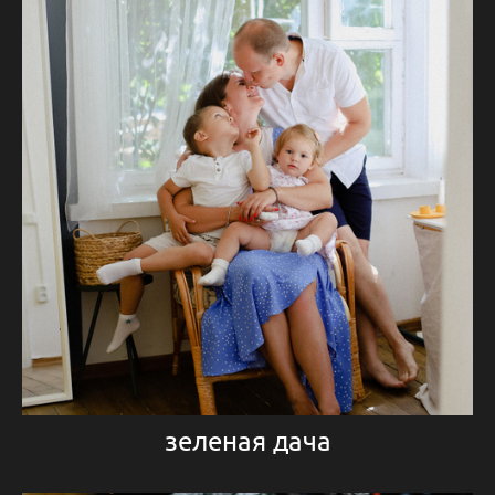
зеленая дача