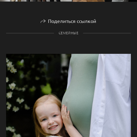
Поделиться ссылкой
СЕМЕЙНЫЕ