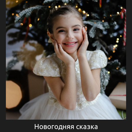
Новогодняя сказка