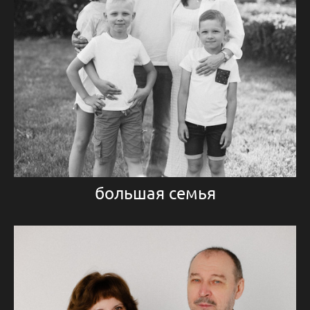
большая семья